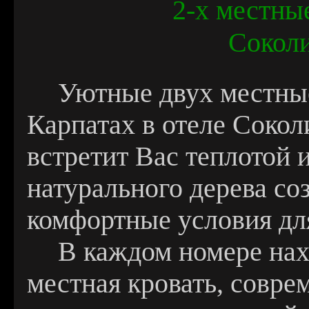
2-х местны
Соколи
Уютные двух местные
Карпатах в отеле Соко
встретит Вас теплотой 
натурального дерева с
комфортные условия дл
В каждом номере нах
местная кровать, совре