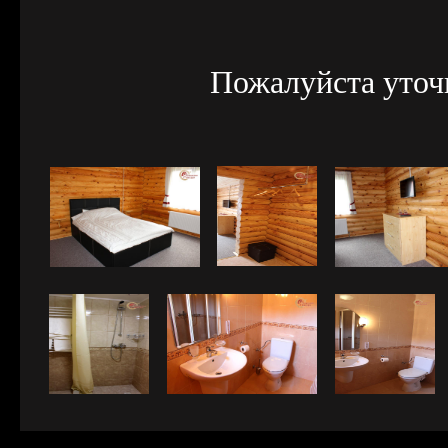
Пожалуйста уточ