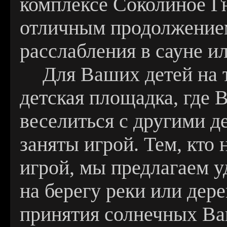
комплексе Соколиное Г
отличным продолжение
расслабления в сауне и
Для Ваших детей на 
детская площадка, где 
веселиться с другими д
заняты игрой. Тем, кто
игрой, мы предлагаем у
на берегу реки или дер
принятия солнечных Ва