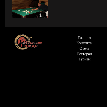
Главная
Контакты
Отель
Ресторан
Туризм