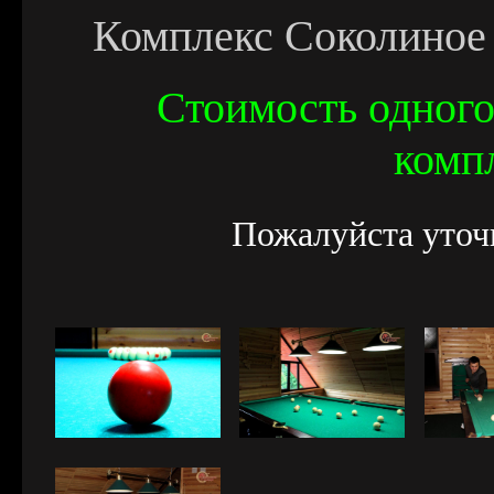
Комплекс Соколиное 
Стоимость одного
комп
Пожалуйста уточ