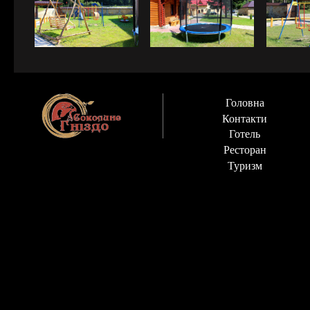
Головна
Контакти
Готель
Ресторан
Туризм