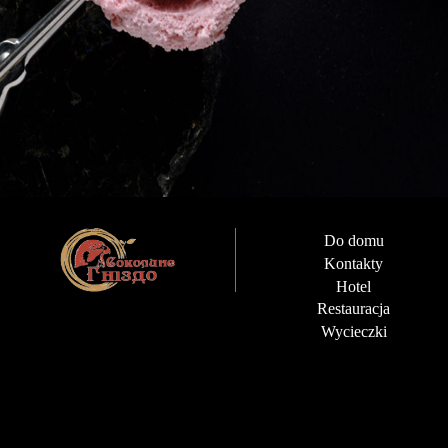
Do domu
Kontakty
Hotel
Restauracja
Wycieczki