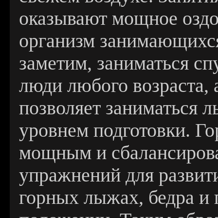
оказывают мощное оздо
организм занимающихс
заметим, заниматься сп
люди любого возраста, 
позволяет заниматься 
уровнем подготовки. Г
мощным и сбалансиров
упражнений для развит
горных лыжах, бедра и 