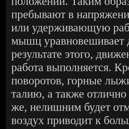
положении. Таким обра
пребывают в напряжени
или удерживающую рабо
мышц уравновешивает д
результате этого, движе
работа выполняется. Кро
поворотов, горные лыж
талию, а также отлично
же, нелишним будет отм
воздух приводит к боль