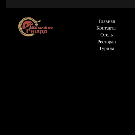
Главная
Контакты
Отель
Ресторан
Туризм