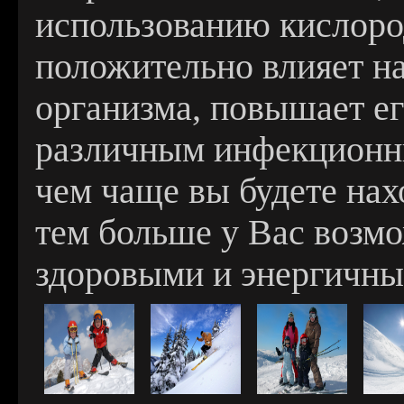
использованию кислород
положительно влияет н
организма, повышает ег
различным инфекционн
чем чаще вы будете нах
тем больше у Вас возмо
здоровыми и энергичны