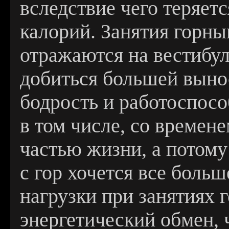
вследствие чего теряет
калорий. Занятия горн
отражаются на вестибу
добиться большей вын
бодрость и работоспосо
в том числе, со времен
частью жизни, а потому
с гор хочется все боль
нагрузки при занятия
энергетический обмен, 