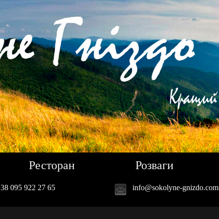
Ресторан
Розваги
38 095 922 27 65
info@sokolyne-gnizdo.com