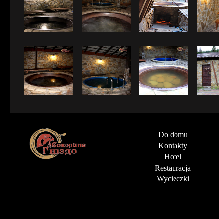
Do domu
Kontakty
Hotel
Restauracja
Wycieczki