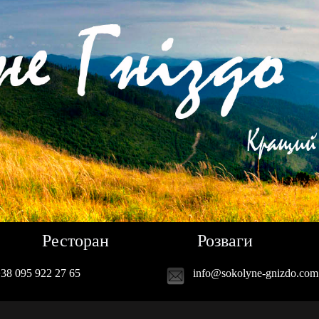
Ресторан
Розваги
38 095 922 27 65
info@sokolyne-gnizdo.com