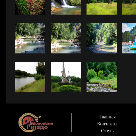
Главная
Контакты
Отель