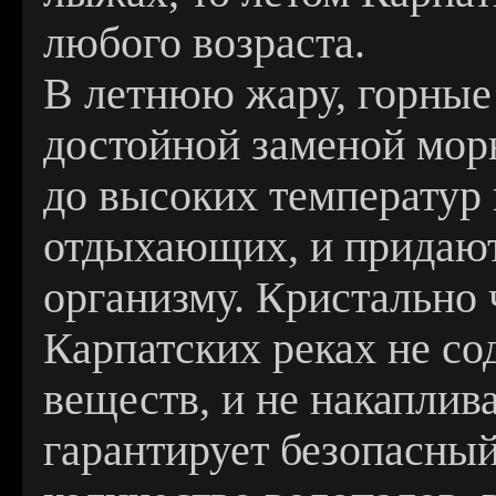
любого возраста.
В летнюю жару, горные
достойной заменой морю
до высоких температур
отдыхающих, и придают
организму. Кристально 
Карпатских реках не со
веществ, и не накаплив
гарантирует безопасны