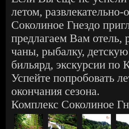
летом, развлекательно-
Соколиное Гнездо приг
предлагаем Вам отель, 
чаны, рыбалку, детскую
бильярд, экскурсии по 
Успейте попробовать ле
окончания сезона.
Комплекс Соколиное Гне