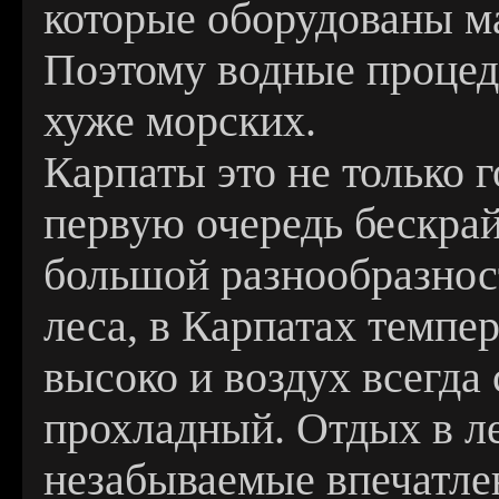
которые оборудованы ма
Поэтому водные процед
хуже морских.
Карпаты это не только г
первую очередь бескрай
большой разнообразнос
леса, в Карпатах темпе
высоко и воздух всегда
прохладный. Отдых в л
незабываемые впечатлен