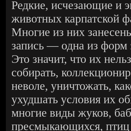
Редкие, исчезающие и 
животных карпатской ф
Многие из них занесены
запись — одна из форм
Это значит, что их нельз
собирать, коллекционир
неволе, уничтожать, ка
ухудшать условия их об
многие виды жуков, баб
пресмыкающихся, птиц