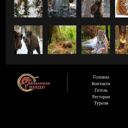
Головна
Контакти
Готель
Ресторан
Туризм