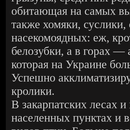
обитающая на самых вы
также хомяки, суслики,
насекомоядных: еж, крот
белозубки, а в горах —
которая на Украине бол
Успешно акклиматизиру
кролики.
В закарпатских лесах и 
населенных пунктах и в