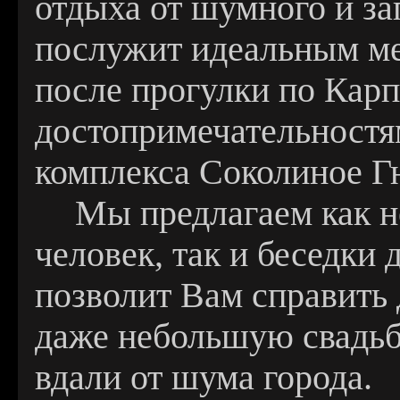
отдыха от шумного и за
послужит идеальным ме
после прогулки по Кар
достопримечательностям
комплекса Соколиное Г
Мы предлагаем как н
человек, так и беседки
позволит Вам справить
даже небольшую свадьбу
вдали от шума города.