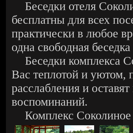
Беседки отеля Сокол
бесплатны для всех пос
практически в любое в
одна свободная беседка 
Беседки комплекса С
Вас теплотой и уютом, 
расслабления и оставят
воспоминаний.
Комплекс Соколиное 