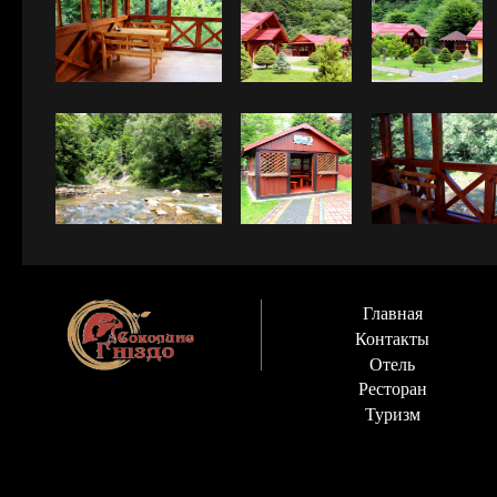
Главная
Контакты
Отель
Ресторан
Туризм