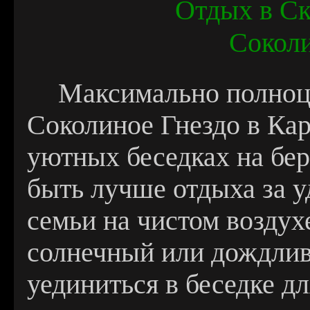
Отдых в Ск
Соколи
Максимально полноц
Соколиное Гнездо в Кар
уютных беседках на бер
быть лучше отдыха за у
семьи на чистом воздух
солнечный или дождлив
уединиться в беседке д