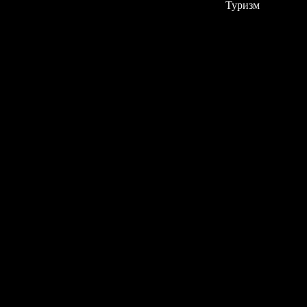
Туризм